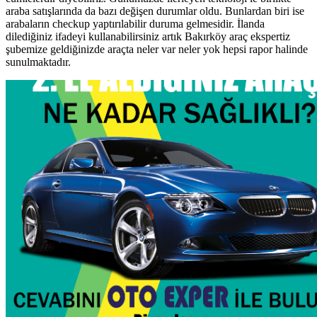
araba satışlarında da bazı değişen durumlar oldu. Bunlardan biri ise
arabaların checkup yaptırılabilir duruma gelmesidir. İlanda
dilediğiniz ifadeyi kullanabilirsiniz artık Bakırköy araç ekspertiz
şubemize geldiğinizde araçta neler var neler yok hepsi rapor halinde
sunulmaktadır.