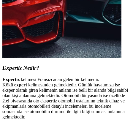
Expertiz Nedir?
Expertiz
kelimesi Fransızcadan gelen bir kelimedir.
Kökü
expert
kelimesinden gelmektedir. Günlük hayatımıza ise
eksper olarak giren kelimenin anlamı ise belli bir alanda bilgi sahibi
olan kişi anlamına gelmektedir. Otomobil dünyasında ise özellikle
2.el piyasasında oto ekspertiz otomobil ustalarının teknik cihaz ve
ekipmanlarla otomobilleri detaylı incelemeleri bu inceleme
sonrasında ise otomobilin durumu ile ilgili bilgi sunması anlamına
gelmektedir.