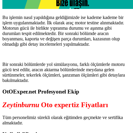
Bu işlemin nasıl yapıldığına geldiğimizde ise kademe kademe bir
işlem uygulanmaktadır. İlk olarak araç motor testine alınmaktadır.
Motorun gücü ile birlikte yıpranma durumu ve aşınma gibi
durumları tespit edilmektedir. Bir sonraki bölümde aracın
boyanması, kaporta ve değişen parça durumları, kazasının olup
olmadığı gibi detay incelemeleri yapılmaktadır.
Bir sonraki bölümlerde yol simülasyonu, farklı ölçümlerle motoru
gücü test edilir, aracın aktarma bölümlerinde meydana gelen
sürtünmeler, tekerlek ölçümleri, şanzıman ölçümleri gibi detaylara
bakılmaktadır.
OtOExper.net Profesyonel Ekip
Zeytinburnu
Oto expertiz Fiyatları
Tüm personelimiz sürekli olarak eğitimden geçmekte ve sertifika
almaktadır.