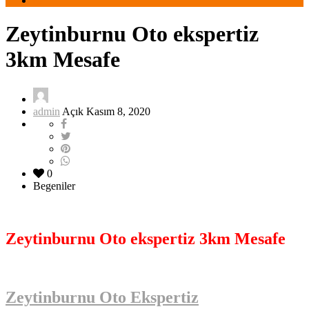
Zeytinburnu Oto ekspertiz
3km Mesafe
admin
Açık Kasım 8, 2020
0
Begeniler
Zeytinburnu Oto ekspertiz 3km Mesafe
Zeytinburnu Oto Ekspertiz