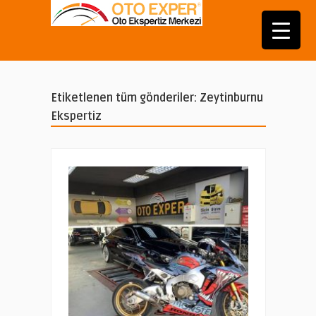
Etiketlenen tüm gönderiler: Zeytinburnu
Ekspertiz