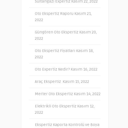
Sultangazi Expertiz
Kasım 22, 2022
Oto Ekspertiz Raporu
Kasım 21,
2022
Güngören Oto Ekspertiz
Kasım 20,
2022
Oto Ekspertiz Fiyatları
Kasım 18,
2022
Oto Expertiz Nedir?
Kasım 16, 2022
Araç Ekspertiz
Kasım 15, 2022
Merter Oto Ekspertiz
Kasım 14, 2022
Elektrikli Oto Ekspertiz
Kasım 12,
2022
Ekspertiz Kaporta Kontrolü ve Boya