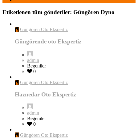
Etiketlenen tüm gönderiler: Güngören Dyno
Güngören Oto Ekspertiz
Güngörende oto Ekspertiz
admin
Begeniler
0
Güngören Oto Ekspertiz
Haznedar Oto Ekspertiz
admin
Begeniler
0
Güngören Oto Ekspertiz