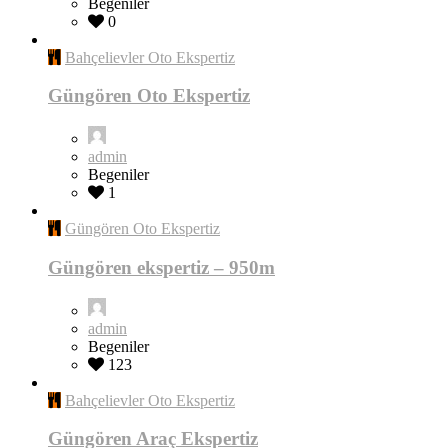
Begeniler
0
Bahçelievler Oto Ekspertiz
Güngören Oto Ekspertiz
admin
Begeniler
1
Güngören Oto Ekspertiz
Güngören ekspertiz – 950m
admin
Begeniler
123
Bahçelievler Oto Ekspertiz
Güngören Araç Ekspertiz