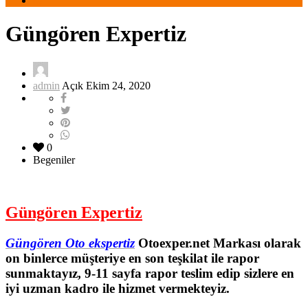
Güngören Expertiz
admin
Açık Ekim 24, 2020
0
Begeniler
Güngören Expertiz
Güngören Oto ekspertiz
Otoexper.net Markası olarak
on binlerce müşteriye en son teşkilat ile rapor
sunmaktayız, 9-11 sayfa rapor teslim edip sizlere en
iyi uzman kadro ile hizmet vermekteyiz.