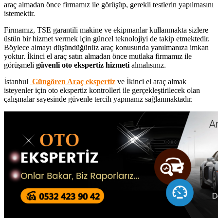
araç almadan önce firmamız ile görüşüp, gerekli testlerin yapılmasını
istemektir.
Firmamız, TSE garantili makine ve ekipmanlar kullanmakta sizlere
üstün bir hizmet vermek için güncel teknolojiyi de takip etmektedir.
Böylece almayı düşündüğünüz araç konusunda yanılmanıza imkan
yoktur. İkinci el araç satın almadan önce mutlaka firmamız ile
görüşmeli
güvenli oto ekspertiz hizmeti
almalısınız.
İstanbul
Güngören Araç ekspertiz
ve İkinci el araç almak
isteyenler için oto ekspertiz kontrolleri ile gerçekleştirilecek olan
çalışmalar sayesinde güvenle tercih yapmanız sağlanmaktadır.