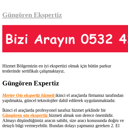
Güngören Ekspertiz
Hizmet Bölgemizin en iyi ekspertizi olmak için bütün parkur
testlerinde sertifikalı çalışmaktayız.
Güngören Expertiz
Merter Oto ekspertiz hizmeti
ikinci el araçlarda firmamız tarafından
yapılmakta, güncel teknolojiler dahil edilerek uygulanmaktadır.
İkinci el araçlarda profesyonel tarafsız hizmet şeklinde bir
Güngören oto ekspertiz
hizmeti almak son derece önemlidir.
Almayı düşündüğünüz aracın sahibi, size aracı konusunda doğru ve
detaylı bilgi vermeyebilir. Bundan dolayı yapmanız gereken 2. El