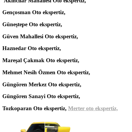
Akıncılar Mahallesi Oto ekspertiz,
Gençosman Oto ekspertiz,
Güneştepe Oto ekspertiz,
Güven Mahallesi Oto ekspertiz,
Haznedar Oto ekspertiz,
Mareşal Çakmak Oto ekspertiz,
Mehmet Nesih Özmen Oto ekspertiz,
Güngören Merkez Oto ekspertiz,
Güngören Sanayi Oto ekspertiz,
Tozkoparan Oto ekspertiz,
Merter oto ekspertiz,