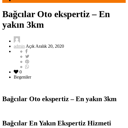
Bağcılar Oto ekspertiz – En
yakın 3km
admin
Açık Aralık 20, 2020
0
Begeniler
Bağcılar Oto ekspertiz – En yakın 3km
Bağcılar En Yakın Ekspertiz Hizmeti