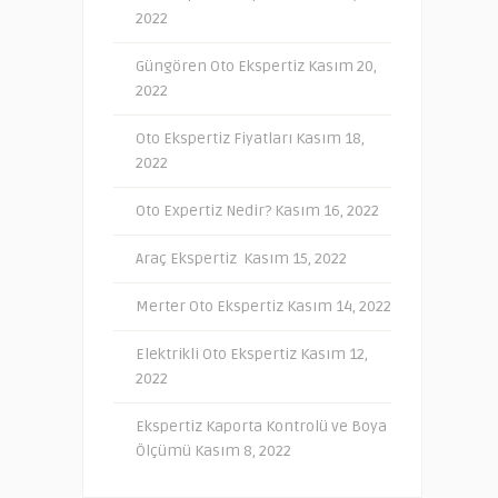
2022
Güngören Oto Ekspertiz
Kasım 20,
2022
Oto Ekspertiz Fiyatları
Kasım 18,
2022
Oto Expertiz Nedir?
Kasım 16, 2022
Araç Ekspertiz
Kasım 15, 2022
Merter Oto Ekspertiz
Kasım 14, 2022
Elektrikli Oto Ekspertiz
Kasım 12,
2022
Ekspertiz Kaporta Kontrolü ve Boya
Ölçümü
Kasım 8, 2022