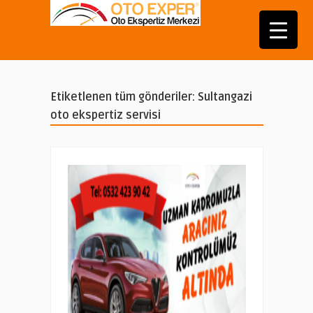
Etiketlenen tüm gönderiler: Sultangazi
oto ekspertiz servisi