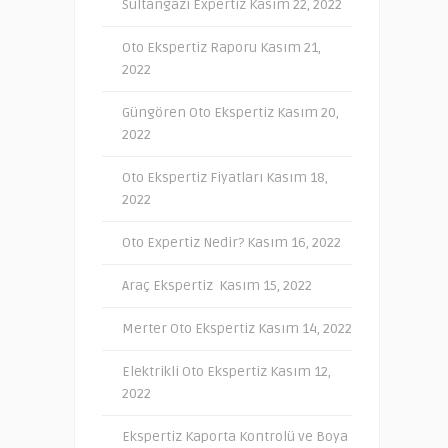
Sultangazi Expertiz
Kasım 22, 2022
Oto Ekspertiz Raporu
Kasım 21,
2022
Güngören Oto Ekspertiz
Kasım 20,
2022
Oto Ekspertiz Fiyatları
Kasım 18,
2022
Oto Expertiz Nedir?
Kasım 16, 2022
Araç Ekspertiz
Kasım 15, 2022
Merter Oto Ekspertiz
Kasım 14, 2022
Elektrikli Oto Ekspertiz
Kasım 12,
2022
Ekspertiz Kaporta Kontrolü ve Boya