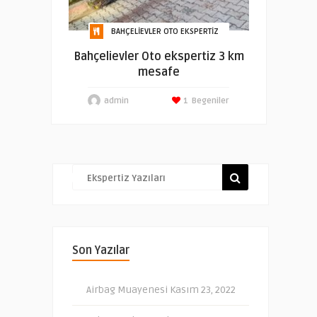
BAHÇELIEVLER OTO EKSPERTIZ
Bahçelievler Oto ekspertiz 3 km
mesafe
admin
1
Begeniler
Son Yazılar
Airbag Muayenesi
Kasım 23, 2022