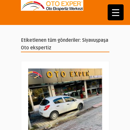
Etiketlenen tüm gönderiler: Siyavuşpaşa
Oto ekspertiz