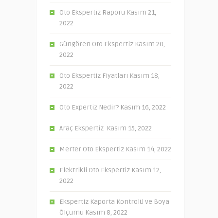
Oto Ekspertiz Raporu
Kasım 21,
2022
Güngören Oto Ekspertiz
Kasım 20,
2022
Oto Ekspertiz Fiyatları
Kasım 18,
2022
Oto Expertiz Nedir?
Kasım 16, 2022
Araç Ekspertiz
Kasım 15, 2022
Merter Oto Ekspertiz
Kasım 14, 2022
Elektrikli Oto Ekspertiz
Kasım 12,
2022
Ekspertiz Kaporta Kontrolü ve Boya
Ölçümü
Kasım 8, 2022