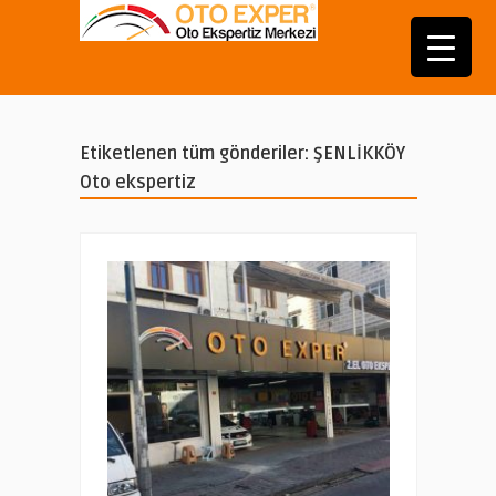
Etiketlenen tüm gönderiler: ŞENLİKKÖY
Oto ekspertiz