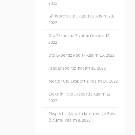
2022
Güngören Oto Ekspertiz
Kasım 20,
2022
Oto Ekspertiz Fiyatları
Kasım 18,
2022
Oto Expertiz Nedir?
Kasım 16, 2022
Araç Ekspertiz
Kasım 15, 2022
Merter Oto Ekspertiz
Kasım 14, 2022
Elektrikli Oto Ekspertiz
Kasım 12,
2022
Ekspertiz Kaporta Kontrolü ve Boya
Ölçümü
Kasım 8, 2022