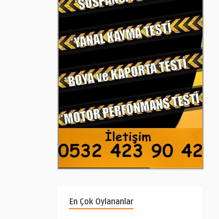
En Çok Oylananlar