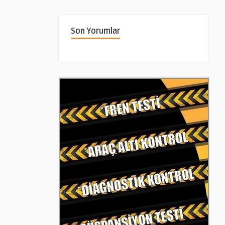
Son Yorumlar