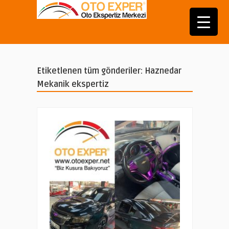
Etiketlenen tüm gönderiler: Haznedar
Mekanik ekspertiz