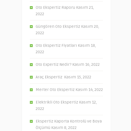
Oto Ekspertiz Raporu
Kasım 21,
2022
Güngören Oto Ekspertiz
Kasım 20,
2022
Oto Ekspertiz Fiyatları
Kasım 18,
2022
Oto Expertiz Nedir?
Kasım 16, 2022
Araç Ekspertiz
Kasım 15, 2022
Merter Oto Ekspertiz
Kasım 14, 2022
Elektrikli Oto Ekspertiz
Kasım 12,
2022
Ekspertiz Kaporta Kontrolü ve Boya
Ölçümü
Kasım 8, 2022