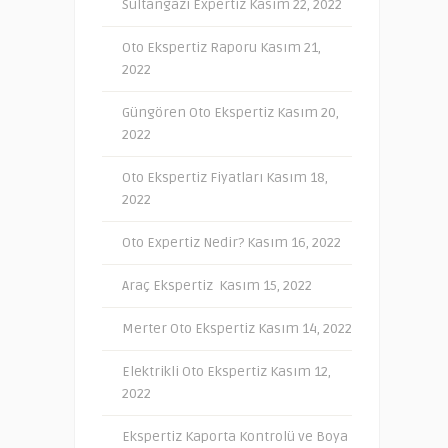
Sultangazi Expertiz
Kasım 22, 2022
Oto Ekspertiz Raporu
Kasım 21,
2022
Güngören Oto Ekspertiz
Kasım 20,
2022
Oto Ekspertiz Fiyatları
Kasım 18,
2022
Oto Expertiz Nedir?
Kasım 16, 2022
Araç Ekspertiz
Kasım 15, 2022
Merter Oto Ekspertiz
Kasım 14, 2022
Elektrikli Oto Ekspertiz
Kasım 12,
2022
Ekspertiz Kaporta Kontrolü ve Boya