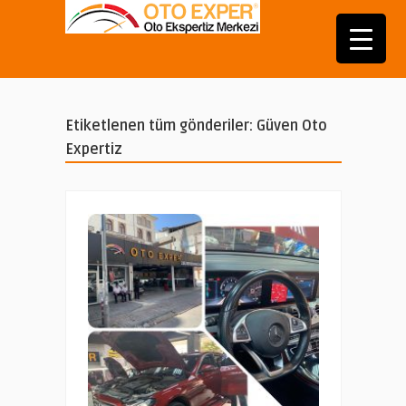
Etiketlenen tüm gönderiler: Güven Oto
Expertiz