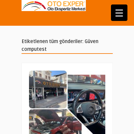
Etiketlenen tüm gönderiler: Güven
computest