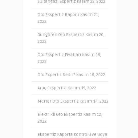
Sultangazi Expertiz
Kasım 22, 2022
Oto Ekspertiz Raporu
Kasım 21,
2022
Güngören Oto Ekspertiz
Kasım 20,
2022
Oto Ekspertiz Fiyatları
Kasım 18,
2022
Oto Expertiz Nedir?
Kasım 16, 2022
Araç Ekspertiz
Kasım 15, 2022
Merter Oto Ekspertiz
Kasım 14, 2022
Elektrikli Oto Ekspertiz
Kasım 12,
2022
Ekspertiz Kaporta Kontrolü ve Boya