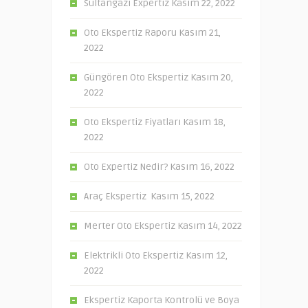
Sultangazi Expertiz
Kasım 22, 2022
Oto Ekspertiz Raporu
Kasım 21,
2022
Güngören Oto Ekspertiz
Kasım 20,
2022
Oto Ekspertiz Fiyatları
Kasım 18,
2022
Oto Expertiz Nedir?
Kasım 16, 2022
Araç Ekspertiz
Kasım 15, 2022
Merter Oto Ekspertiz
Kasım 14, 2022
Elektrikli Oto Ekspertiz
Kasım 12,
2022
Ekspertiz Kaporta Kontrolü ve Boya