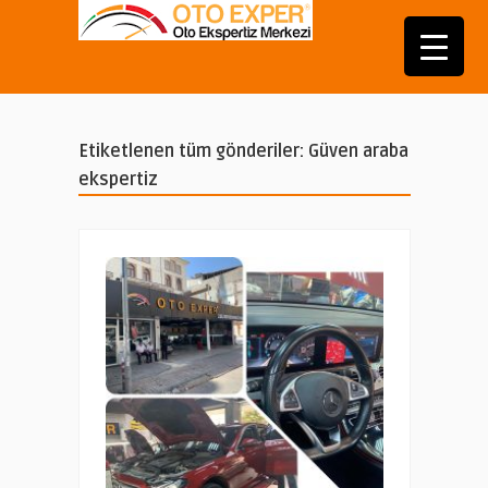
Etiketlenen tüm gönderiler: Güven araba
ekspertiz