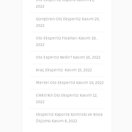
2022
Güngören Oto Ekspertiz
Kasım 20,
2022
Oto Ekspertiz Fiyatları
Kasım 18,
2022
Oto Expertiz Nedir?
Kasım 16, 2022
Araç Ekspertiz
Kasım 15, 2022
Merter Oto Ekspertiz
Kasım 14, 2022
Elektrikli Oto Ekspertiz
Kasım 12,
2022
Ekspertiz Kaporta Kontrolü ve Boya
Ölçümü
Kasım 8, 2022