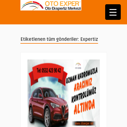
Etiketlenen tüm gönderiler: Expertiz