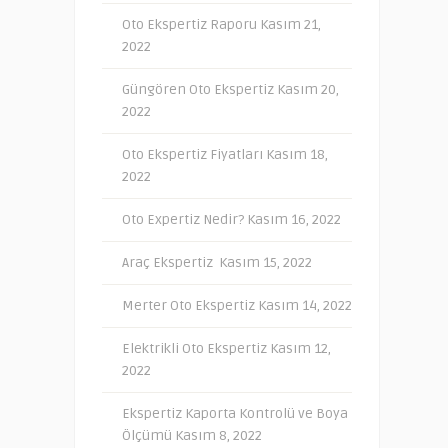
Oto Ekspertiz Raporu
Kasım 21,
2022
Güngören Oto Ekspertiz
Kasım 20,
2022
Oto Ekspertiz Fiyatları
Kasım 18,
2022
Oto Expertiz Nedir?
Kasım 16, 2022
Araç Ekspertiz
Kasım 15, 2022
Merter Oto Ekspertiz
Kasım 14, 2022
Elektrikli Oto Ekspertiz
Kasım 12,
2022
Ekspertiz Kaporta Kontrolü ve Boya
Ölçümü
Kasım 8, 2022