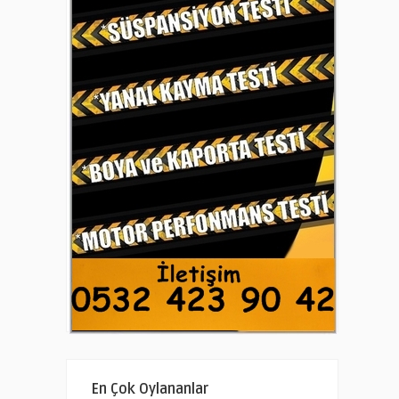
En Çok Oylananlar