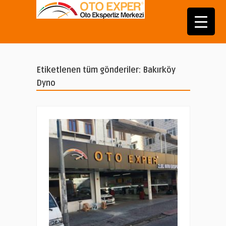
Etiketlenen tüm gönderiler: Bakırköy
Dyno