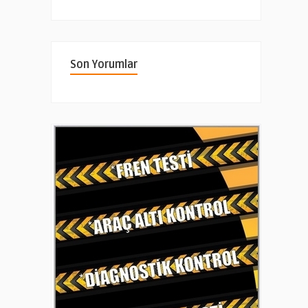
Son Yorumlar