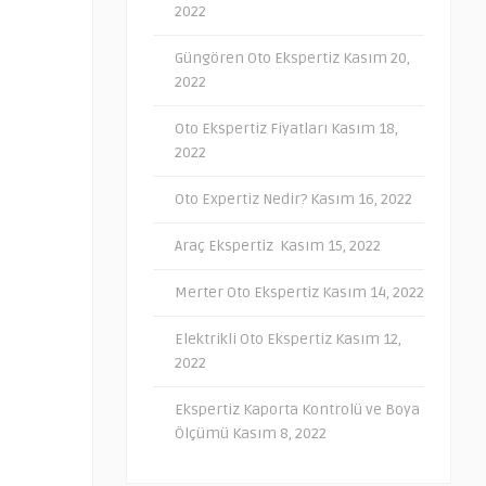
2022
Güngören Oto Ekspertiz
Kasım 20,
2022
Oto Ekspertiz Fiyatları
Kasım 18,
2022
Oto Expertiz Nedir?
Kasım 16, 2022
Araç Ekspertiz
Kasım 15, 2022
Merter Oto Ekspertiz
Kasım 14, 2022
Elektrikli Oto Ekspertiz
Kasım 12,
2022
Ekspertiz Kaporta Kontrolü ve Boya
Ölçümü
Kasım 8, 2022