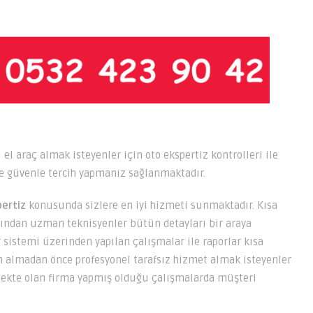
i el araç almak isteyenler için oto ekspertiz kontrolleri ile
de güvenle tercih yapmanız sağlanmaktadır.
ertiz
konusunda sizlere en iyi hizmeti sunmaktadır. Kısa
ından uzman teknisyenler bütün detayları bir araya
 sistemi üzerinden yapılan çalışmalar ile raporlar kısa
ın almadan önce profesyonel tarafsız hizmet almak isteyenler
kte olan firma yapmış olduğu çalışmalarda müşteri